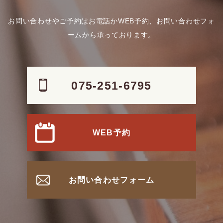
お問い合わせやご予約はお電話かWEB予約、お問い合わせフォ
ームから承っております。
075-251-6795
WEB予約
お問い合わせフォーム