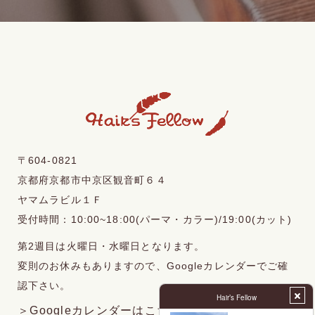
〒604-0821
京都府京都市中京区観音町６４
ヤマムラビル１Ｆ
受付時間：10:00~18:00(パーマ・カラー)/19:00(カット)
第2週目は火曜日・水曜日となります。
変則のお休みもありますので、Googleカレンダーでご確
認下さい。
＞Googleカレンダーはこちら