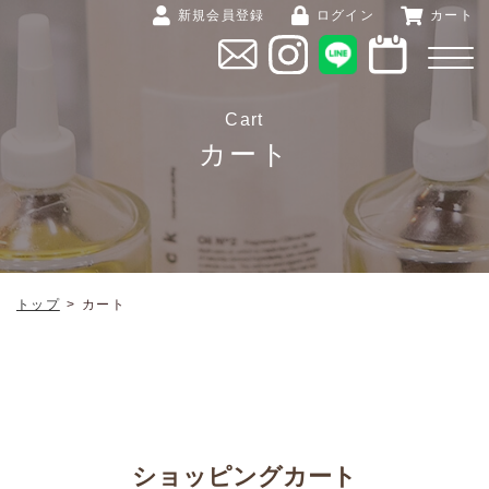
新規会員登録
ログイン
カート
Cart
カート
トップ
>
カート
ショッピングカート