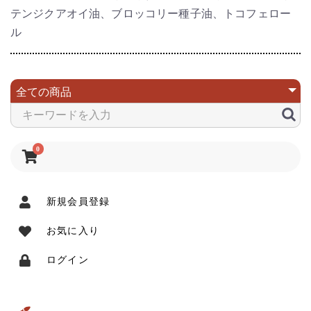
テンジクアオイ油、ブロッコリー種子油、トコフェロー
ル
0
新規会員登録
お気に入り
ログイン