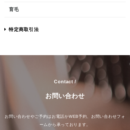
育毛
特定商取引法
Contact /
お問い合わせ
お問い合わせやご予約はお電話かWEB予約、お問い合わせフォ
ームから承っております。