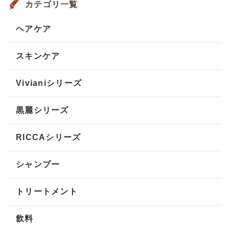
カテゴリ一覧
ヘアケア
スキンケア
Vivianiシリーズ
黒麗シリーズ
RICCAシリーズ
シャンプー
トリートメント
飲料