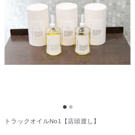
トラックオイルNo1【店頭渡し】