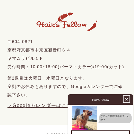
〒604-0821
京都府京都市中京区観音町６４
ヤマムラビル１Ｆ
受付時間：10:00~18:00(パーマ・カラー)/19:00(カット)
第2週目は火曜日・水曜日となります。
変則のお休みもありますので、Googleカレンダーでご確
認下さい。
＞Googleカレンダーはこちら