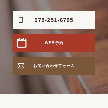
075-251-6795
WEB予約
お問い合わせフォーム