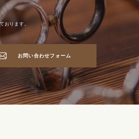
っております。
お問い合わせフォーム