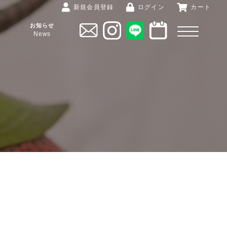
新規会員登録
ログイン
カート
お知らせ
News