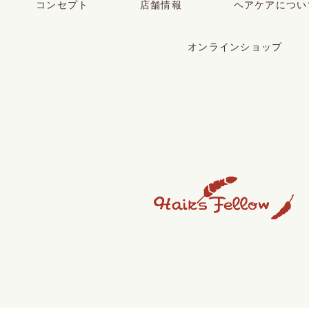
コンセプト
店舗情報
ヘアケアについ
オンラインショップ