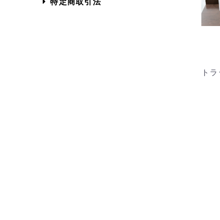
特定商取引法
トラ