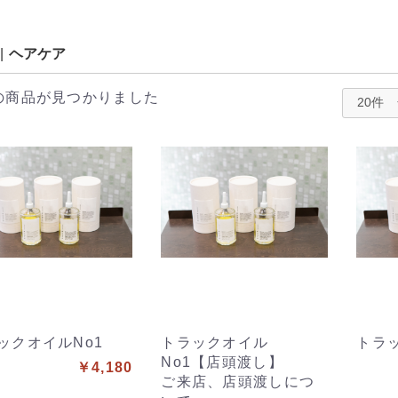
|
ヘアケア
の商品が見つかりました
ックオイルNo1
トラックオイル
トラッ
No1【店頭渡し】
￥4,180
ご来店、店頭渡しにつ