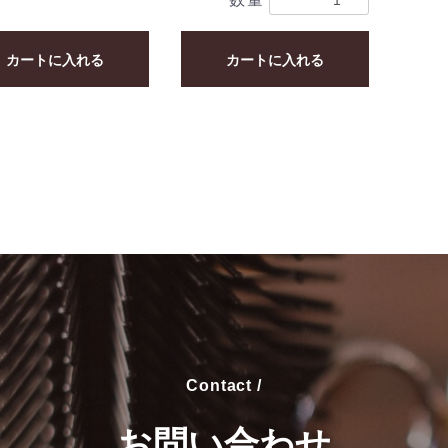
カートに入れる
カートに入れる
Contact /
お問い合わせ