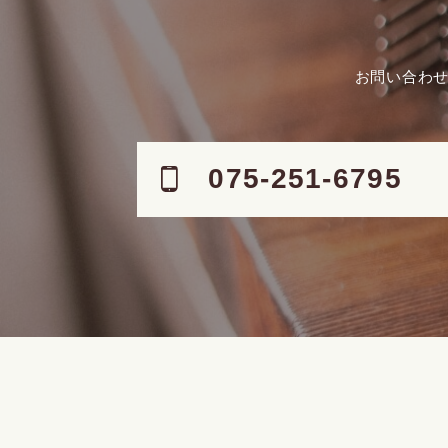
お問い合わせ
075-251-6795