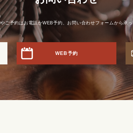
やご予約はお電話かWEB予約、お問い合わせフォームから承
WEB予約