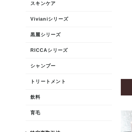
スキンケア
Vivianiシリーズ
黒麗シリーズ
RICCAシリーズ
シャンプー
トリートメント
飲料
育毛