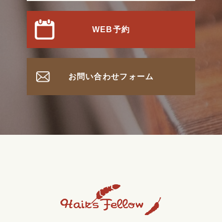
WEB予約
お問い合わせフォーム