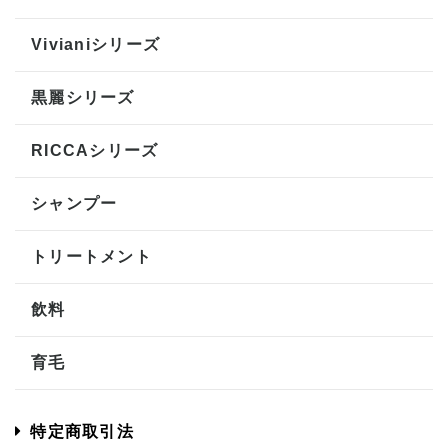
Vivianiシリーズ
黒麗シリーズ
RICCAシリーズ
シャンプー
トリートメント
飲料
育毛
特定商取引法