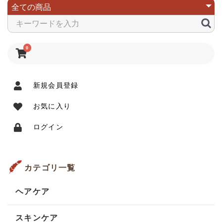
0
新規会員登録
お気に入り
ログイン
カテゴリ一覧
ヘアケア
スキンケア