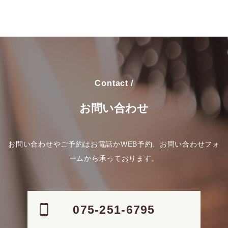
Contact /
お問い合わせ
お問い合わせやご予約はお電話かWEB予約、お問い合わせフォ
ームから承っております。
075-251-6795