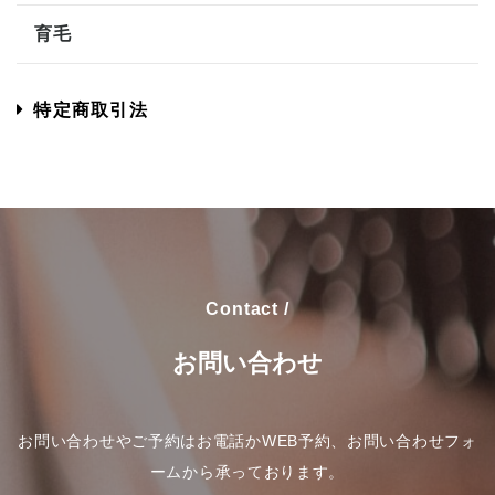
育毛
特定商取引法
Contact /
お問い合わせ
お問い合わせやご予約はお電話かWEB予約、お問い合わせフォ
ームから承っております。