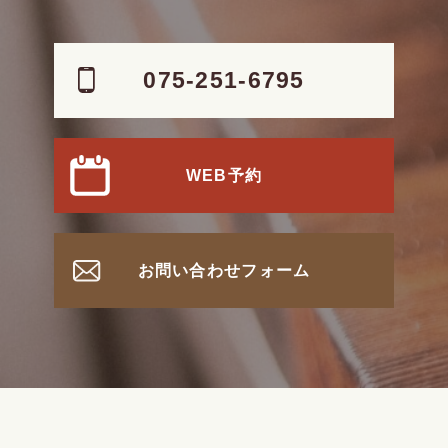
075-251-6795
WEB予約
お問い合わせフォーム