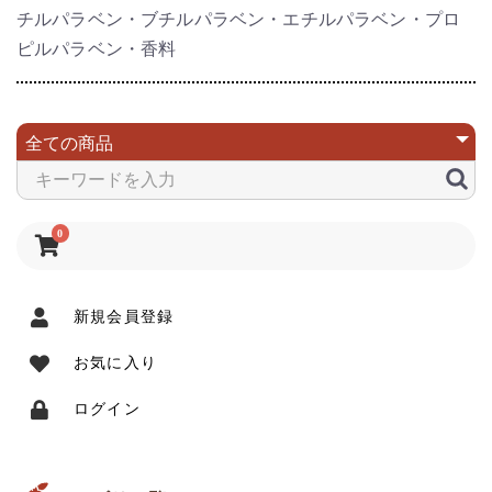
チルパラベン・ブチルパラベン・エチルパラベン・プロ
ピルパラベン・香料
0
新規会員登録
お気に入り
ログイン