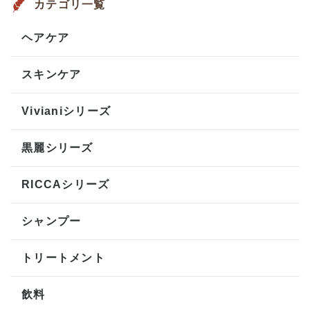
カテゴリ一覧
ヘアケア
スキンケア
Vivianiシリーズ
黒麗シリーズ
RICCAシリーズ
シャンプー
トリートメント
飲料