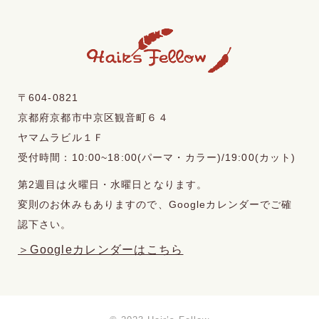
〒604-0821
京都府京都市中京区観音町６４
ヤマムラビル１Ｆ
受付時間：10:00~18:00(パーマ・カラー)/19:00(カット)
第2週目は火曜日・水曜日となります。
変則のお休みもありますので、Googleカレンダーでご確
認下さい。
＞Googleカレンダーはこちら